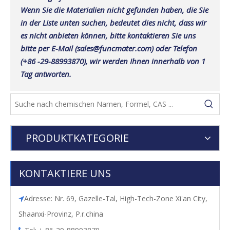
Wenn Sie die Materialien nicht gefunden haben, die Sie
in der Liste unten suchen, bedeutet dies nicht, dass wir
es nicht anbieten können, bitte kontaktieren Sie uns
bitte per E-Mail (sales@funcmater.com) oder Telefon
(+86 -29-88993870), wir werden Ihnen innerhalb von 1
Tag antworten.
PRODUKTKATEGORIE
KONTAKTIERE UNS
Adresse: Nr. 69, Gazelle-Tal, High-Tech-Zone Xi'an City,

Shaanxi-Provinz, P.r.china