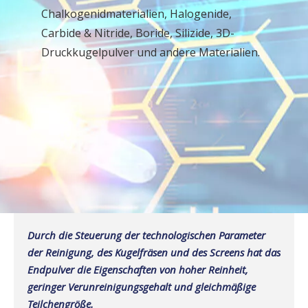
Chalkogenidmaterialien, Halogenide,
Carbide & Nitride, Boride, Silizide, 3D-
Druckkugelpulver und andere Materialien.
Durch die Steuerung der technologischen Parameter
der Reinigung, des Kugelfräsen und des Screens hat das
Endpulver die Eigenschaften von hoher Reinheit,
geringer Verunreinigungsgehalt und gleichmäßige
Teilchengröße.