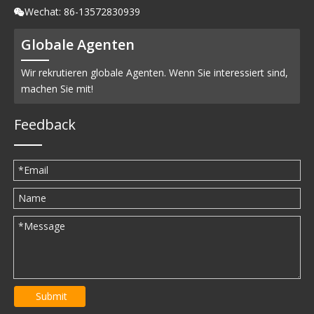
Wechat: 86-13572830939

Globale Agenten
Wir rekrutieren globale Agenten. Wenn Sie interessiert sind,
machen Sie mit!
Feedback
Submit