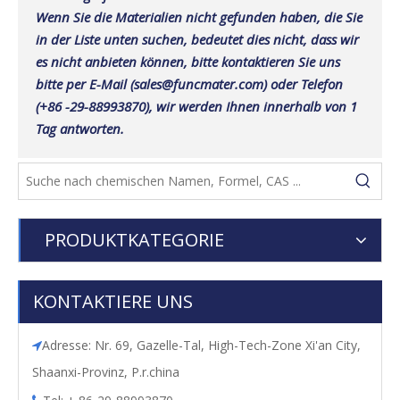
Wenn Sie die Materialien nicht gefunden haben, die Sie
in der Liste unten suchen, bedeutet dies nicht, dass wir
es nicht anbieten können, bitte kontaktieren Sie uns
bitte per E-Mail (sales@funcmater.com) oder Telefon
(+86 -29-88993870), wir werden Ihnen innerhalb von 1
Tag antworten.
PRODUKTKATEGORIE
KONTAKTIERE UNS
Adresse: Nr. 69, Gazelle-Tal, High-Tech-Zone Xi'an City,

Shaanxi-Provinz, P.r.china