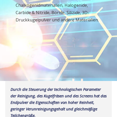
Chalkogenidmaterialien, Halogenide,
Carbide & Nitride, Boride, Silizide, 3D-
Druckkugelpulver und andere Materialien.
Durch die Steuerung der technologischen Parameter
der Reinigung, des Kugelfräsen und des Screens hat das
Endpulver die Eigenschaften von hoher Reinheit,
geringer Verunreinigungsgehalt und gleichmäßige
Teilchengröße.