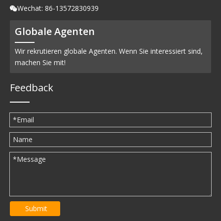
Wechat: 86-13572830939

Globale Agenten
Wir rekrutieren globale Agenten. Wenn Sie interessiert sind,
machen Sie mit!
Feedback
Submit