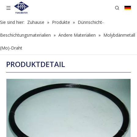
Sie sind hier:
Zuhause
»
Produkte
»
Dünnschicht-
Beschichtungsmaterialien
»
Andere Materialien
»
Molybdänmetall
(Mo)-Draht
PRODUKTDETAIL