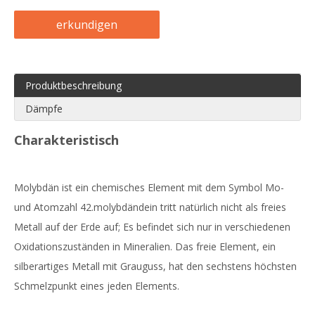
erkundigen
Produktbeschreibung
Dämpfe
Charakteristisch
Molybdän ist ein chemisches Element mit dem Symbol Mo-
und Atomzahl 42.molybdändein tritt natürlich nicht als freies
Metall auf der Erde auf; Es befindet sich nur in verschiedenen
Oxidationszuständen in Mineralien. Das freie Element, ein
silberartiges Metall mit Grauguss, hat den sechstens höchsten
Schmelzpunkt eines jeden Elements.