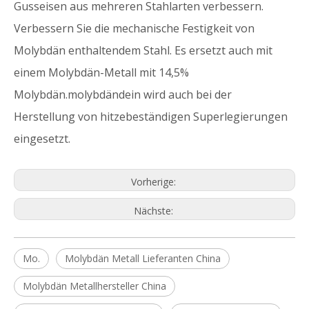
Gusseisen aus mehreren Stahlarten verbessern.
Verbessern Sie die mechanische Festigkeit von
Molybdän enthaltendem Stahl. Es ersetzt auch mit
einem Molybdän-Metall mit 14,5%
Molybdän.molybdändein wird auch bei der
Herstellung von hitzebeständigen Superlegierungen
eingesetzt.
Vorherige:
Nächste:
Mo.
Molybdän Metall Lieferanten China
Molybdän Metallhersteller China