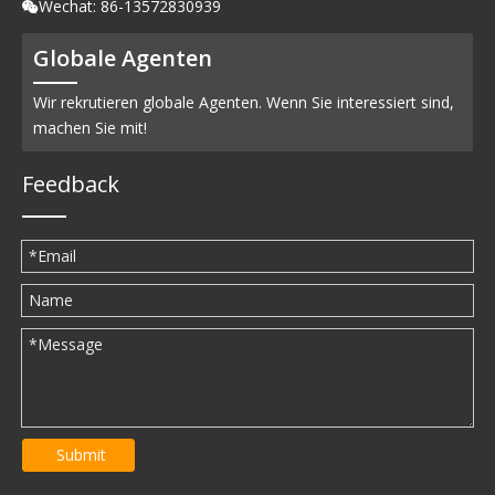
Wechat: 86-13572830939

Globale Agenten
Wir rekrutieren globale Agenten. Wenn Sie interessiert sind,
machen Sie mit!
Feedback
Submit