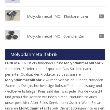
Molybdänmetall (MO) -Khrubarer Liner
Molybdänmetall (MO) -Spändler-Ziel
Molybdänmetallfabrik
FUNCMATER
ist ein führender China
Molybdänmetallfabrik
Hersteller, Zulieferer und Exporteur. Das Streben nach
perfekter Qualität der Produkte, so dass unsere
Molybdänmetallfabrik
wurden von vielen Kunden zufrieden.
Extremes Design, hochwertige Rohstoffe, hohe Leistung und
wettbewerbsfähiger Preis sind das, was jeder Kunde wünscht,
und genau das können wir Ihnen bieten. Natürlich ist auch
unser perfekter After-Sales-Service unerlässlich. Wenn Sie an
unseren
Molybdänmetallfabrik
Dienstleistungen interessiert