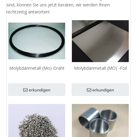
sind, können Sie uns jetzt beraten, wir werden Ihnen
rechtzeitig antworten!
Molybdänmetall (Mo)-Draht
Molybdänmetall (MO) -Foil
erkundigen
erkundigen