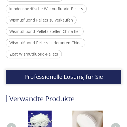
kundenspezifische Wismutfluorid-Pellets
Wismutfluorid Pellets zu verkaufen
Wismutfluorid-Pellets stellen China her
Wismutfluorid Pellets Lieferanten China
Zitat Wismutfluorid-Pellets
Professionelle Lösung für Sie
Verwandte Produkte