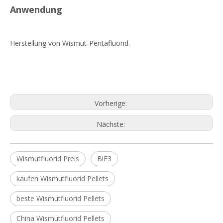
Anwendung
Herstellung von Wismut-Pentafluorid.
Vorherige:
Nächste:
Wismutfluorid Preis
BiF3
kaufen Wismutfluorid Pellets
beste Wismutfluorid Pellets
China Wismutfluorid Pellets