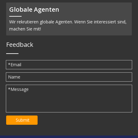
Globale Agenten
Wir rekrutieren globale Agenten. Wenn Sie interessiert sind,
machen Sie mit!
Feedback
Submit