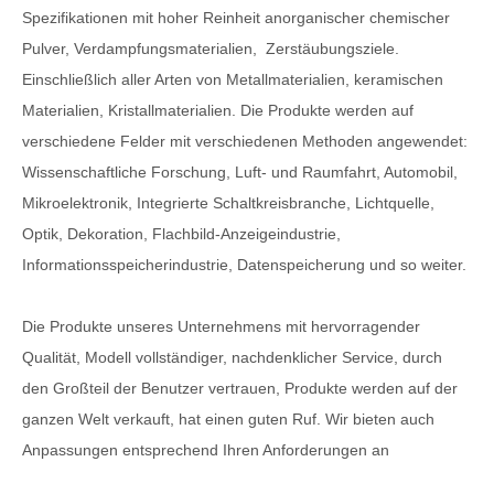
Spezifikationen mit hoher Reinheit anorganischer chemischer
Pulver, Verdampfungsmaterialien,
Zerstäubungsziele.
Einschließlich aller Arten von Metallmaterialien, keramischen
Materialien, Kristallmaterialien. Die Produkte werden auf
verschiedene Felder mit verschiedenen Methoden angewendet:
Wissenschaftliche Forschung, Luft- und Raumfahrt, Automobil,
Mikroelektronik, Integrierte Schaltkreisbranche, Lichtquelle,
Optik, Dekoration, Flachbild-Anzeigeindustrie,
Informationsspeicherindustrie, Datenspeicherung und so weiter.
Die Produkte unseres Unternehmens mit hervorragender
Qualität, Modell vollständiger, nachdenklicher Service, durch
den Großteil der Benutzer vertrauen, Produkte werden auf der
ganzen Welt verkauft, hat einen guten Ruf. Wir bieten auch
Anpassungen entsprechend Ihren Anforderungen an