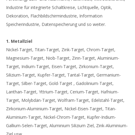
Industrie für integrierte Schaltkreise, Lichtquelle, Optik,
Dekoration, Flachbildschirmindustrie, Information
Speicherindustrie, Datenspeicherung und so weiter.
1. Metallziel
Nickel-Target, Titan-Target, Zink-Target, Chrom-Target,
Magnesium-Target, Niob-Target, Zinn-Target, Aluminium-
Target, Indium-Target, Eisen-Target, Zirkonium-Target,
Silizium-Target, Kupfer-Target, Tantal-Target, Germanium-
Target, Silber-Target, Gold-Target , Gadolinium-Target,
Lanthan-Target, Yttrium-Target, Cerium-Target, Hafnium-
Target, Molybdän-Target, Wolfram-Target, Edelstahl-Target,
Zirkonium-Aluminium-Target, Nickel-Eisen-Target, Titan-
Aluminium-Target, Nickel-Chrom-Target, Kupfer-Indium-
Gallium-Selen-Target, Aluminium Silizium Ziel, Zink-Aluminium-
Ziel usw.