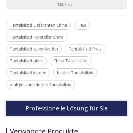
Nächste:
Tantalsilizid Lieferanten China
TaSi
Tantalsilizid Hersteller China
Tantalsilizid zu verkaufen
Tantalsilizid Preis
Tantalsilizidfabrik
China Tantalsilizid
Tantalsilizid kaufen
bestes Tantalsilizid
maßgeschneidertes Tantalsilizid
Professionelle Lösung für Sie
Verwandte Produkte