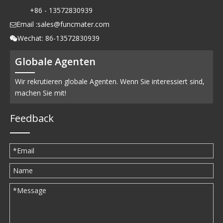
+86 - 13572830939
Email :
sales@funcmater.com

Wechat: 86-13572830939

Globale Agenten
Wir rekrutieren globale Agenten. Wenn Sie interessiert sind,
machen Sie mit!
Feedback