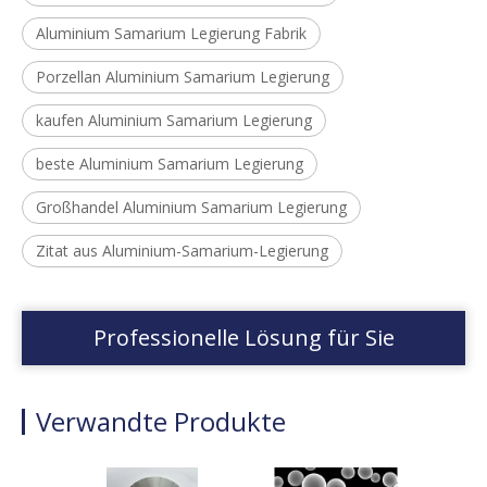
Aluminium Samarium Legierung Fabrik
Porzellan Aluminium Samarium Legierung
kaufen Aluminium Samarium Legierung
beste Aluminium Samarium Legierung
Großhandel Aluminium Samarium Legierung
Zitat aus Aluminium-Samarium-Legierung
Professionelle Lösung für Sie
Verwandte Produkte