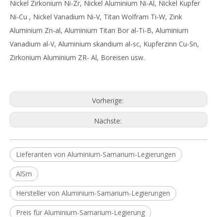
Nickel Zirkonium Ni-Zr, Nickel Aluminium Ni-Al, Nickel Kupfer
Ni-Cu , Nickel Vanadium Ni-V, Titan Wolfram Ti-W, Zink
Aluminium Zn-al, Aluminium Titan Bor al-Ti-B, Aluminium
Vanadium al-V, Aluminium skandium al-sc, Kupferzinn Cu-Sn,
Zirkonium Aluminium ZR- Al, Boreisen usw.
Vorherige:
Nächste:
Lieferanten von Aluminium-Samarium-Legierungen
AlSm
Hersteller von Aluminium-Samarium-Legierungen
Preis für Aluminium-Samarium-Legierung