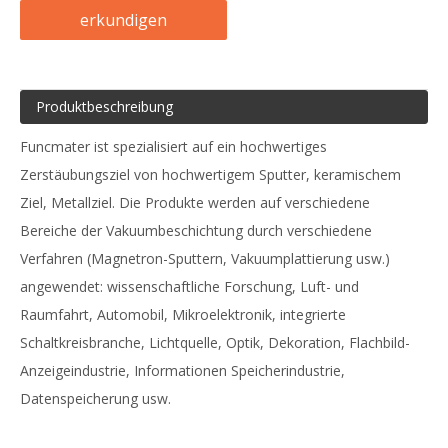
erkundigen
Produktbeschreibung
Funcmater ist spezialisiert auf ein hochwertiges
Zerstäubungsziel von hochwertigem Sputter, keramischem
Ziel, Metallziel. Die Produkte werden auf verschiedene
Bereiche der Vakuumbeschichtung durch verschiedene
Verfahren (Magnetron-Sputtern, Vakuumplattierung usw.)
angewendet: wissenschaftliche Forschung, Luft- und
Raumfahrt, Automobil, Mikroelektronik, integrierte
Schaltkreisbranche, Lichtquelle, Optik, Dekoration, Flachbild-
Anzeigeindustrie, Informationen Speicherindustrie,
Datenspeicherung usw.