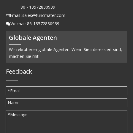
+86 - 13572830939
Email :
sales@funcmater.com

Wechat: 86-13572830939

Globale Agenten
Wir rekrutieren globale Agenten. Wenn Sie interessiert sind,
machen Sie mit!
Feedback