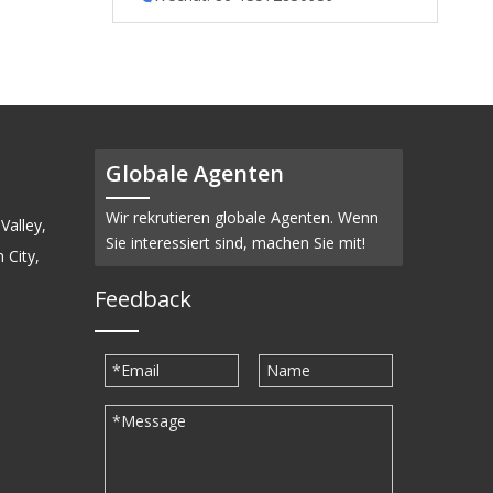
Globale Agenten
Wir rekrutieren globale Agenten. Wenn
Valley,
Sie interessiert sind, machen Sie mit!
 City,
Feedback