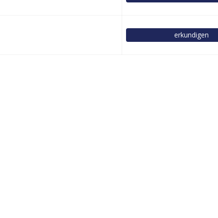
erkundigen