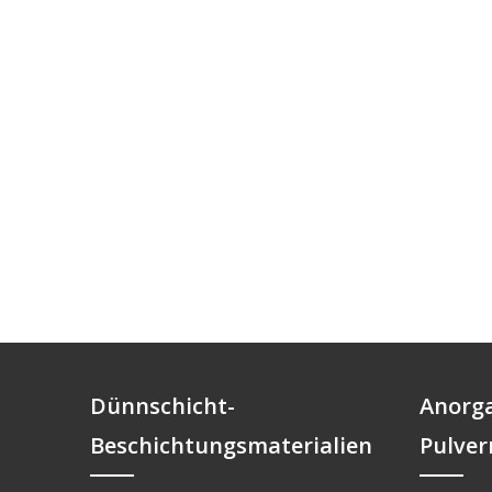
Dünnschicht-
Anorg
Beschichtungsmaterialien
Pulver