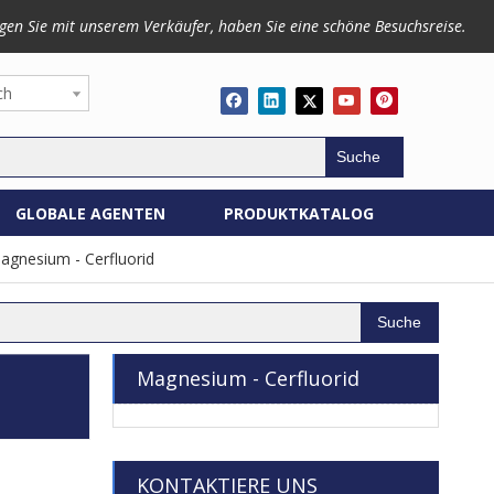
gen Sie mit unserem Verkäufer, haben Sie eine schöne Besuchsreise.
ch
Suche
GLOBALE AGENTEN
PRODUKTKATALOG
agnesium - Cerfluorid
Suche
Magnesium - Cerfluorid
KONTAKTIERE UNS