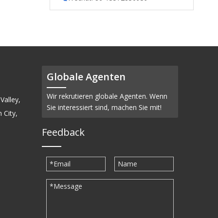
Globale Agenten
Wir rekrutieren globale Agenten. Wenn
Valley,
Sie interessiert sind, machen Sie mit!
 City,
Feedback