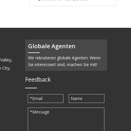
Globale Agenten
Wir rekrutieren globale Agenten. Wenn
Valley,
Sie interessiert sind, machen Sie mit!
 City,
Feedback