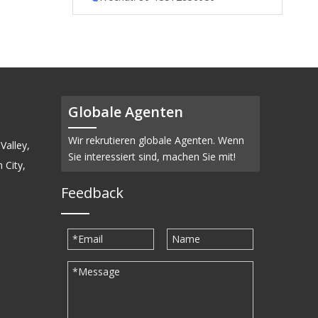
Globale Agenten
Wir rekrutieren globale Agenten. Wenn
Valley,
Sie interessiert sind, machen Sie mit!
 City,
Feedback