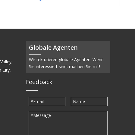
Globale Agenten
Wir rekrutieren globale Agenten. Wenn
Valley,
Sie interessiert sind, machen Sie mit!
 City,
Feedback