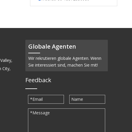
Globale Agenten
Wir rekrutieren globale Agenten. Wenn
Valley,
Sie interessiert sind, machen Sie mit!
 City,
Feedback