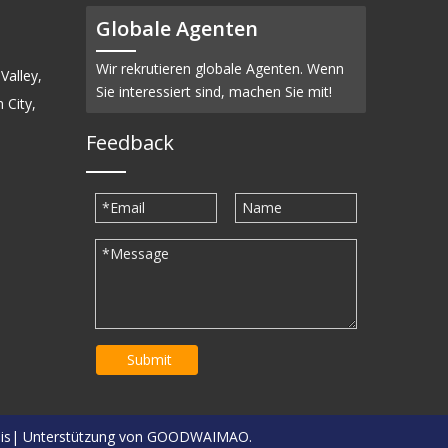
Globale Agenten
Wir rekrutieren globale Agenten. Wenn
Valley,
Sie interessiert sind, machen Sie mit!
 City,
Feedback
Submit
is
| Unterstützung von
GOODWAIMAO.