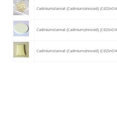
Cadmiumstannat (Cadmiumzinnoxid) (Cd2SnO4)
Cadmiumstannat (Cadmiumzinnoxid) (Cd2SnO4)
Cadmiumstannat (Cadmiumzinnoxid) (Cd2SnO4)