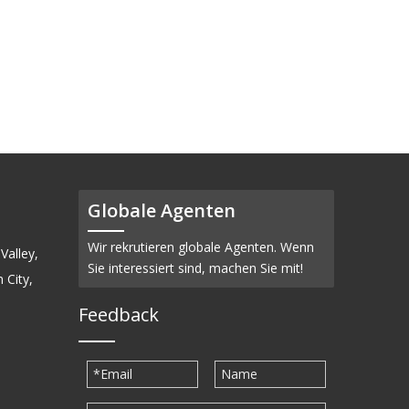
Globale Agenten
Wir rekrutieren globale Agenten. Wenn
Valley,
Sie interessiert sind, machen Sie mit!
 City,
Feedback