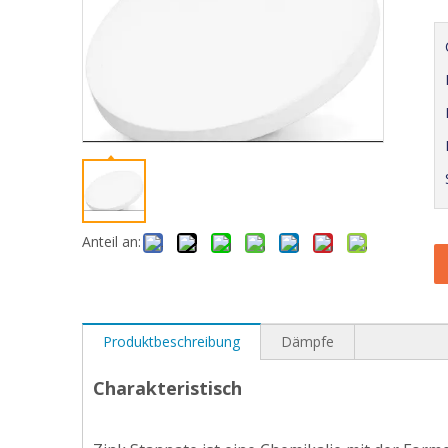
Anteil an:
Produktbeschreibung
Dämpfe
Charakteristisch