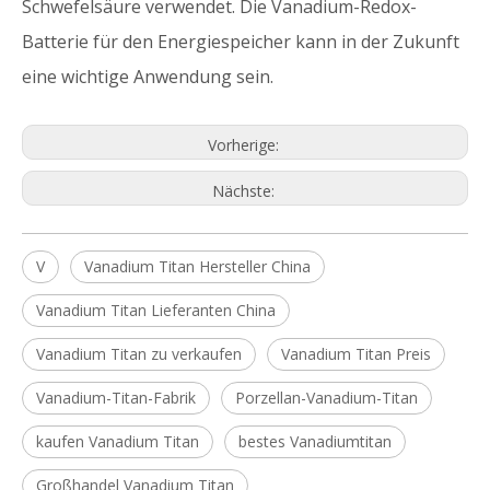
Schwefelsäure verwendet. Die Vanadium-Redox-
Batterie für den Energiespeicher kann in der Zukunft
eine wichtige Anwendung sein.
Vorherige:
Nächste:
V
Vanadium Titan Hersteller China
Vanadium Titan Lieferanten China
Vanadium Titan zu verkaufen
Vanadium Titan Preis
Vanadium-Titan-Fabrik
Porzellan-Vanadium-Titan
kaufen Vanadium Titan
bestes Vanadiumtitan
Großhandel Vanadium Titan