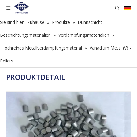
Sie sind hier:
Zuhause
»
Produkte
»
Dünnschicht-
Beschichtungsmaterialien
»
Verdampfungsmaterialien
»
Hochreines Metallverdampfungsmaterial
»
Vanadium Metal (V) -
Pellets
PRODUKTDETAIL