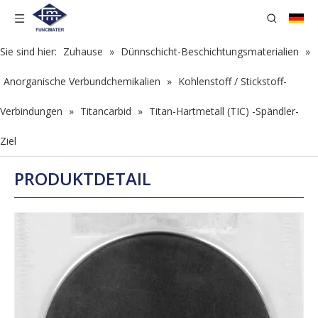
Sie sind hier:
Zuhause
»
Dünnschicht-Beschichtungsmaterialien
»
Anorganische Verbundchemikalien
»
Kohlenstoff / Stickstoff-
Verbindungen
»
Titancarbid
»
Titan-Hartmetall (TIC) -Spändler-
Ziel
PRODUKTDETAIL