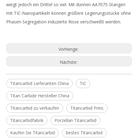
wiegt jedoch ein Drittel so viel. Mit dünnen AA7075-Stangen
mit TIC-Nanopartikeln können größere Legierungsstücke ohne
Phasen-Segregation induzierte Risse verschweißt werden.
Vorherige:
Nächste:
Titancarbid Lieferanten China
TiC
Titan Carbide Hersteller China
Titancarbid zu verkaufen
Titancarbid Preis
Titancarbidfabrik
Porzellan Titancarbid
Kaufen Sie Titancarbid
bestes Titancarbid