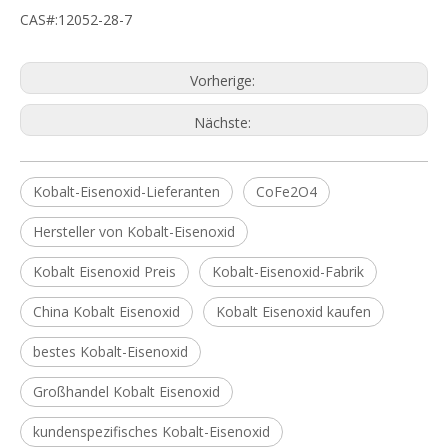
CAS#:12052-28-7
Vorherige:
Nächste:
Kobalt-Eisenoxid-Lieferanten
CoFe2O4
Hersteller von Kobalt-Eisenoxid
Kobalt Eisenoxid Preis
Kobalt-Eisenoxid-Fabrik
China Kobalt Eisenoxid
Kobalt Eisenoxid kaufen
bestes Kobalt-Eisenoxid
Großhandel Kobalt Eisenoxid
kundenspezifisches Kobalt-Eisenoxid