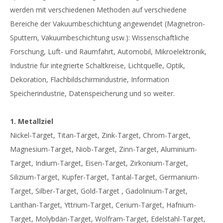
werden mit verschiedenen Methoden auf verschiedene
Bereiche der Vakuumbeschichtung angewendet (Magnetron-
Sputtern, Vakuumbeschichtung usw.): Wissenschaftliche
Forschung, Luft- und Raumfahrt, Automobil, Mikroelektronik,
Industrie für integrierte Schaltkreise, Lichtquelle, Optik,
Dekoration, Flachbildschirmindustrie, Information
Speicherindustrie, Datenspeicherung und so weiter.
1. Metallziel
Nickel-Target, Titan-Target, Zink-Target, Chrom-Target,
Magnesium-Target, Niob-Target, Zinn-Target, Aluminium-
Target, Indium-Target, Eisen-Target, Zirkonium-Target,
Silizium-Target, Kupfer-Target, Tantal-Target, Germanium-
Target, Silber-Target, Gold-Target , Gadolinium-Target,
Lanthan-Target, Yttrium-Target, Cerium-Target, Hafnium-
Target, Molybdän-Target, Wolfram-Target, Edelstahl-Target,