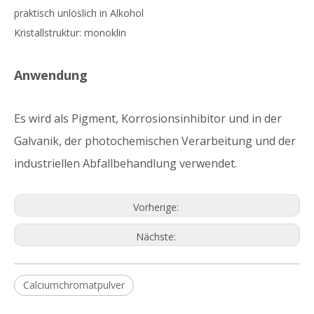
praktisch unlöslich in Alkohol
Kristallstruktur: monoklin
Anwendung
Es wird als Pigment, Korrosionsinhibitor und in der
Galvanik, der photochemischen Verarbeitung und der
industriellen Abfallbehandlung verwendet.
Vorherige:
Nächste:
Calciumchromatpulver