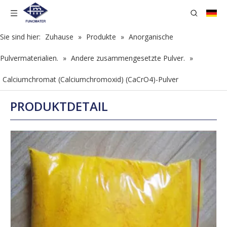
Sie sind hier:
Zuhause
»
Produkte
»
Anorganische
Pulvermaterialien.
»
Andere zusammengesetzte Pulver.
»
Calciumchromat (Calciumchromoxid) (CaCrO4)-Pulver
PRODUKTDETAIL