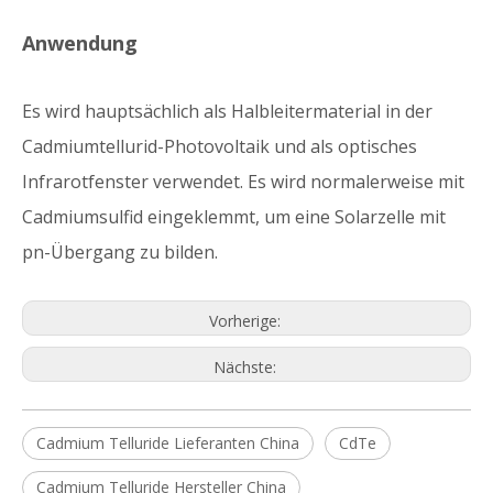
Anwendung
Es wird hauptsächlich als Halbleitermaterial in der
Cadmiumtellurid-Photovoltaik und als optisches
Infrarotfenster verwendet. Es wird normalerweise mit
Cadmiumsulfid eingeklemmt, um eine Solarzelle mit
pn-Übergang zu bilden.
Vorherige:
Nächste:
Cadmium Telluride Lieferanten China
CdTe
Cadmium Telluride Hersteller China