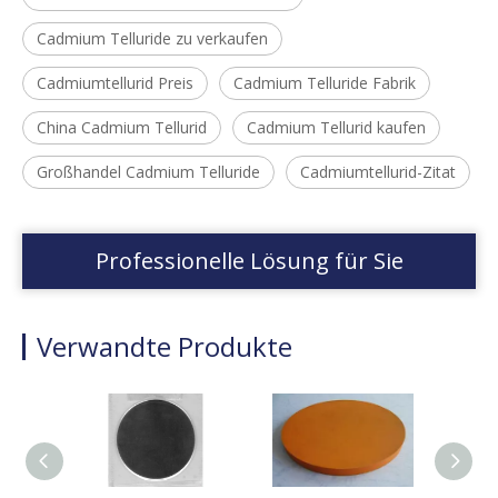
Cadmium Telluride zu verkaufen
Cadmiumtellurid Preis
Cadmium Telluride Fabrik
China Cadmium Tellurid
Cadmium Tellurid kaufen
Großhandel Cadmium Telluride
Cadmiumtellurid-Zitat
Professionelle Lösung für Sie
Verwandte Produkte