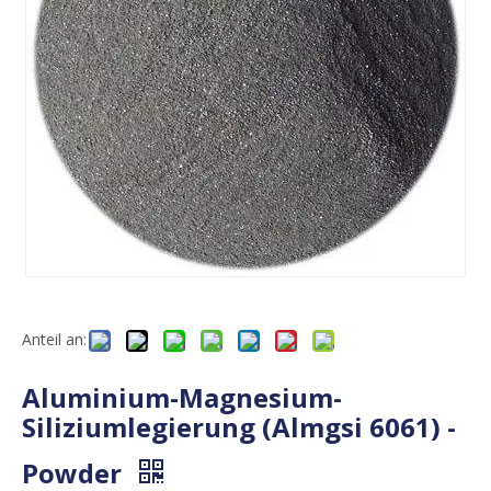
Anteil an:
Aluminium-Magnesium-
Siliziumlegierung (Almgsi 6061) -
Powder