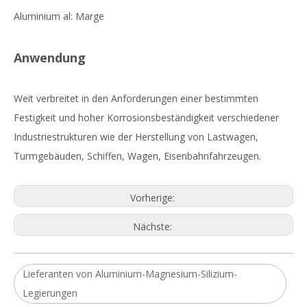
Aluminium al: Marge
Anwendung
Weit verbreitet in den Anforderungen einer bestimmten
Festigkeit und hoher Korrosionsbeständigkeit verschiedener
Industriestrukturen wie der Herstellung von Lastwagen,
Turmgebäuden, Schiffen, Wagen, Eisenbahnfahrzeugen.
Vorherige:
Nächste:
Lieferanten von Aluminium-Magnesium-Silizium-
Legierungen