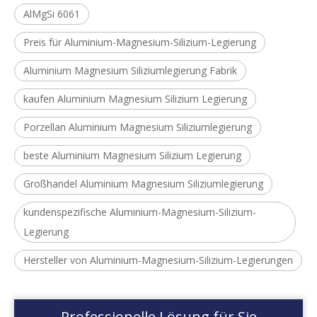
AlMgSi 6061
Preis für Aluminium-Magnesium-Silizium-Legierung
Aluminium Magnesium Siliziumlegierung Fabrik
kaufen Aluminium Magnesium Silizium Legierung
Porzellan Aluminium Magnesium Siliziumlegierung
beste Aluminium Magnesium Silizium Legierung
Großhandel Aluminium Magnesium Siliziumlegierung
kundenspezifische Aluminium-Magnesium-Silizium-
Legierung
Hersteller von Aluminium-Magnesium-Silizium-Legierungen
Professionelle Lösung für Sie